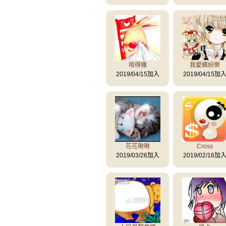
啃得機
我愛繽紛樂
2019/04/15加入
2019/04/15加
花花啾啾
Cross
2019/03/26加入
2019/02/16加