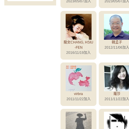
2023/05/07加入
2023/05/07加
龍女CHANG, HSIU
韓孟子
-FEN
2012/11/06加
2016/11/19加入
virbra
羅莎
2011/11/22加入
2011/11/22加