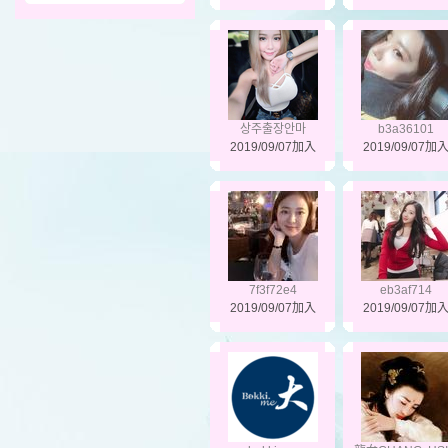
상주출장안마
b3a36101
2019/09/07加入
2019/09/07加
7f3f72e4
eb3af714
2019/09/07加入
2019/09/07加