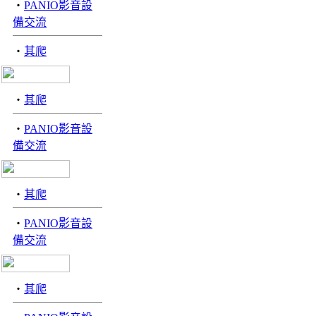
‧
PANIO影音設
備交流
‧
其爬
‧
其爬
‧
PANIO影音設
備交流
‧
其爬
‧
PANIO影音設
備交流
‧
其爬