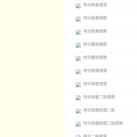
持分房屋增貸
持分房屋借款
持分房屋借款
持分農地借款
持分農地貸款
持分房屋增貸
持分房屋增貸
持分房屋二胎借款
持分房屋民間二胎
持分房屋民間二胎貸款
持分二胎房貸