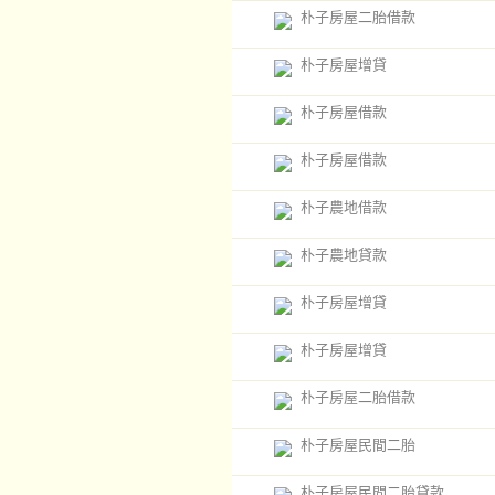
朴子房屋二胎借款
朴子房屋增貸
朴子房屋借款
朴子房屋借款
朴子農地借款
朴子農地貸款
朴子房屋增貸
朴子房屋增貸
朴子房屋二胎借款
朴子房屋民間二胎
朴子房屋民間二胎貸款