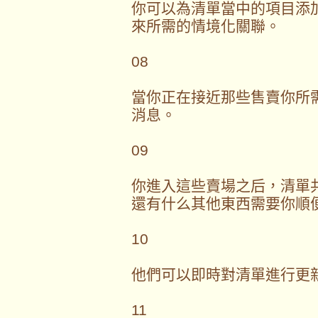
你可以為清單當中的項目添
來所需的情境化關聯。
08
當你正在接近那些售賣你所
消息。
09
你進入這些賣場之后，清單
還有什么其他東西需要你順
10
他們可以即時對清單進行更
11