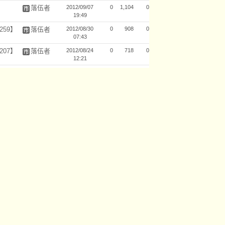
落伍者
2012/09/07
0
1,104
0
19:49
259】
落伍者
2012/08/30
0
908
0
07:43
207】
落伍者
2012/08/24
0
718
0
12:21