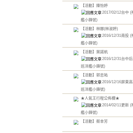
【活動】陳怡婷
2017/02/12台中
艦小鋒號)
【活動】林娜(林淑婷)
2016/12/31南投
艦小鋒號)
【活動】葉諾帆
2016/12/31台中
巡洋艦小鋒號)
【活動】郭忠祐
2016/12/16屏東
巡洋艦小鋒號)
★人氣王行程公佈欄★
2014/02/11更新
艦小鋒號)
【活動】蔡幸芳