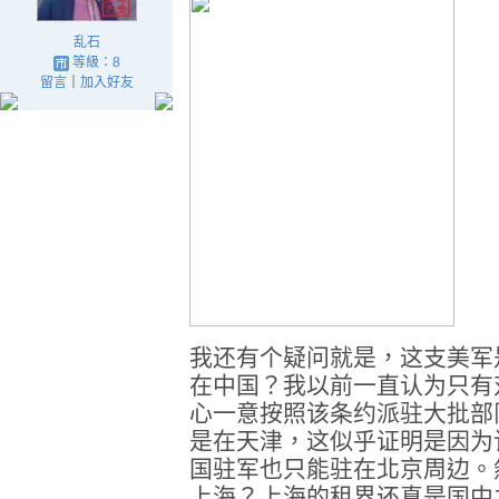
乱石
等級：8
留言
｜
加入好友
我还有个疑问就是，这支美军
在中国？我以前一直认为只有
心一意按照该条约派驻大批部
是在天津，这似乎证明是因为
国驻军也只能驻在北京周边。
上海？上海的租界还真是国中