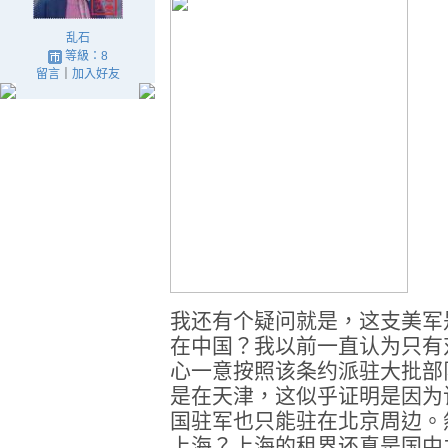
乱石
等級：8
留言
｜
加入好友
我还有个疑问就是，这支美军
在中国？我以前一直认为只有
心一意按照该条约派驻大批部
是在天津，这似乎证明是因为
国驻军也只能驻在北京周边。
上海？上海的租界还真是国中