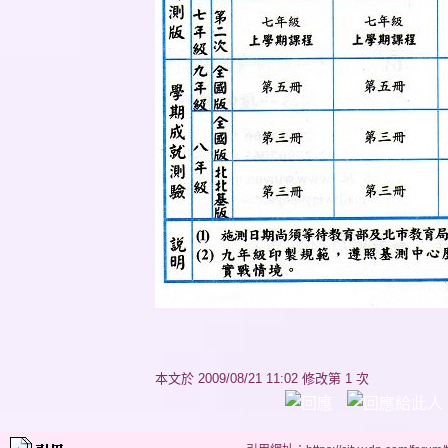
本文於
2009/08/21 11:02 修改第 1 次