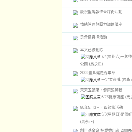
慶祝聖誕報佳音踩街活動
情緒管理與壓力調適講座
勇骨健身操活動
本文已被刪除
7/4(星期六)一起
公園
(馬永正)
2009臺北健走嘉年華
一定要來哦
(馬永
天天五蔬果，健康跟著我
5/23健康講座
(馬
98年5月3日，母親節活動
5/3(星期日)是個
(馬永正)
創世基金會 把愛秀出來 2009