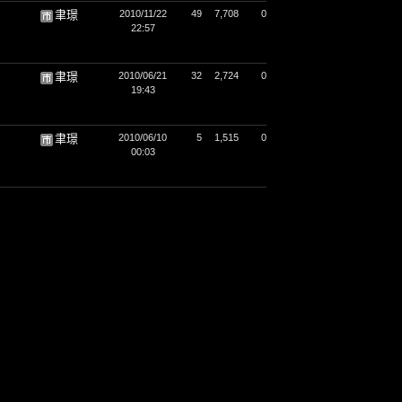
聿璟
2010/11/22
49
7,708
0
22:57
聿璟
2010/06/21
32
2,724
0
19:43
聿璟
2010/06/10
5
1,515
0
00:03