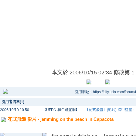
本文於
2006/10/15 02:34 修改第 1
引用網址：https://city.udn.com/forum
引用者清單(1)
2006/10/10 10:50
【UFDN 聯合飛盤網】
【花式飛盤】(影片) 指甲旋盤
花式飛盤 影片 - jamming on the beach in Capacota