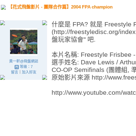
【花式飛盤影片 - 團隊合作篇】2004 FPA champion
什麼是 FPA? 就是 Freestyle Pl
(http://freestyledisc.or
盤玩家協會" 吧.
本片名稱: Freestyle Frisbee -
選手姓名: Dave Lewis / Arthur 
黃一軒@飛盤網誌
等級：7
CO-OP Semifinals (團體組,
留言
｜
加入好友
原始影片來源 http://www.frees
http://www.youtube.com/wat