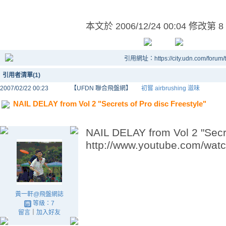
本文於
2006/12/24 00:04 修改第 8
引用網址：https://city.udn.com/forum
引用者清單(1)
2007/02/22 00:23
【UFDN 聯合飛盤網】
初嘗 airbrushing 滋味
NAIL DELAY from Vol 2 "Secrets of Pro disc Freestyle"
NAIL DELAY from Vol 2 "Secre
http://www.youtube.com/wa
黃一軒@飛盤網誌
等級：7
留言
｜
加入好友