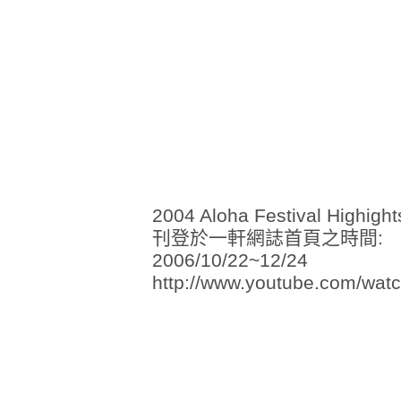
2004 Aloha Festival Highights
刊登於一軒網誌首頁之時間:
2006/10/22~12/24
http://www.youtube.com/wat