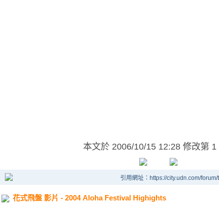
本文於
2006/10/15 12:28 修改第 1
引用網址：https://city.udn.com/forum
花式飛盤 影片 - 2004 Aloha Festival Highights