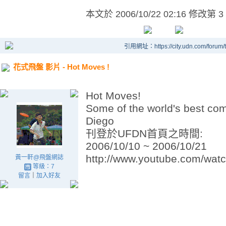
本文於
2006/10/22 02:16 修改第 3
引用網址：https://city.udn.com/forum
花式飛盤 影片 - Hot Moves !
Hot Moves!
Some of the world's best co
Diego
刊登於UFDN首頁之時間:
2006/10/10 ~ 2006/10/21
http://www.youtube.com/w
黃一軒@飛盤網誌
等級：7
留言
｜
加入好友