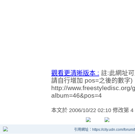
觀看更清晰版本 :
註:此網址可
請自行增加 pos=之後的數字)
http://www.freestyledisc.org
album=46&pos=4
本文於
2006/10/22 02:10 修改第 4
引用網址：https://city.udn.com/forum