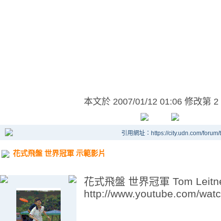
本文於
2007/01/12 01:06 修改第 2
引用網址：https://city.udn.com/forum
花式飛盤 世界冠軍 示範影片
花式飛盤 世界冠軍 Tom Leit
http://www.youtube.com/w