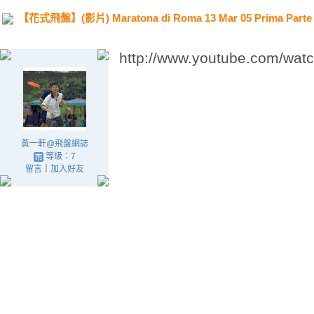
【花式飛盤】(影片) Maratona di Roma 13 Mar 05 Prima Parte
http://www.youtube.com/w
黃一軒@飛盤網誌
等級：7
留言
｜
加入好友