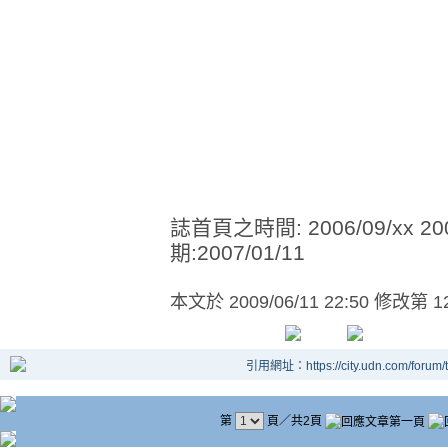
誌首頁之時間: 2006/09/xx 
期:2007/01/11
本文於
2009/06/11 22:50 修改第 1
引用網址：https://city.udn.com/forum
第
頁／共2頁