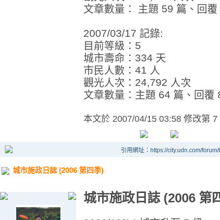
文章數量： 主題 59 篇、回覆 8
2007/03/17 記錄:
目前等級：5
城市壽命：334 天
市民人數：41 人
觀光人次：24,792 人次
文章數量：主題 64 篇、回覆 8
本文於
2007/04/15 03:58 修改第 7
引用網址：https://city.udn.com/forum
城市施政日誌 (2006 第四季)
城市施政日誌 (2006 第