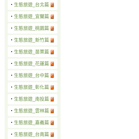
‧
生態旅遊_台北篇
‧
生態旅遊_宜蘭篇
‧
生態旅遊_桃園篇
‧
生態旅遊_新竹篇
‧
生態旅遊_苗栗篇
‧
生態旅遊_花蓮篇
‧
生態旅遊_台中篇
‧
生態旅遊_彰化篇
‧
生態旅遊_南投篇
‧
生態旅遊_雲林篇
‧
生態旅遊_嘉義篇
‧
生態旅遊_台南篇