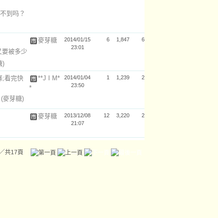
不到吗？
麥芽糖
2014/01/15
6
1,847
6
23:01
又要被多少
)
條;看完快
**J I M*
2014/01/04
1
1,239
2
23:50
*
。
(麥芽糖)
麥芽糖
2013/12/08
12
3,220
2
21:07
／共17頁