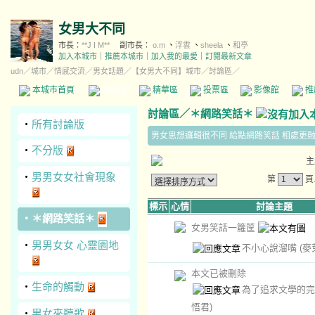
女男大不同
市長：
**J I M**
副市長：
o.m
、
浮雲
、
sheela
、
和亭
加入本城市
｜
推薦本城市
｜
加入我的最愛
｜
訂閱最新文章
udn
／
城市
／
情感交流
／
男女話題
／
【女男大不同】城市
／討論區／
本城市首頁
討論區
精華區
投票區
影像館
推
討論區
／
＊網路笑話＊
‧
所有討論版
男女思想邏輯很不同 給點網路笑話 相處更
‧
不分版
主
‧
男男女女社會現象
第
頁
標示
心情
討論主題
‧
＊網路笑話＊
女男笑話一籮筐
‧
男男女女 心靈園地
不小心說溜嘴
(麥
本文已被刪除
‧
生命的觸動
為了追求文學的完
悟君)
‧
男女來聽歌