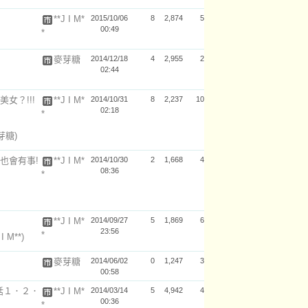
**J I M*
2015/10/06
8
2,874
5
00:49
*
麥芽糖
2014/12/18
4
2,955
2
02:44
美女？!!!
**J I M*
2014/10/31
8
2,237
10
02:18
*
芽糖)
,也會有事!
**J I M*
2014/10/30
2
1,668
4
08:36
*
**J I M*
2014/09/27
5
1,869
6
23:56
*
 I M**)
麥芽糖
2014/06/02
0
1,247
3
00:58
話１．２．
**J I M*
2014/03/14
5
4,942
4
00:36
*