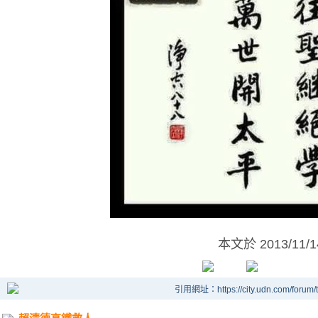
本文於
2013/11/
引用網址：https://city.udn.com/forum