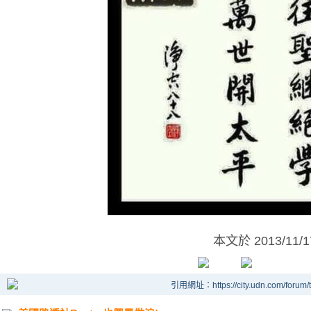
本文於
2013/11/
引用網址：https://city.udn.com/forum