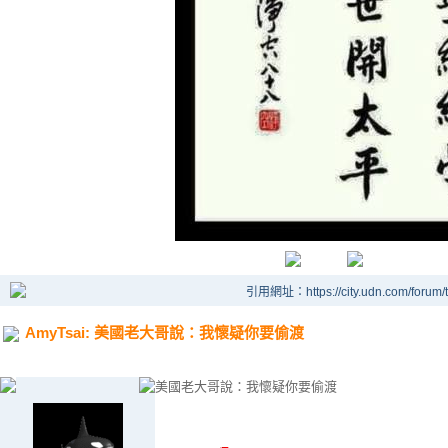
引用網址：https://city.udn.com/forum
AmyTsai: 美國老大哥說：我懷疑你要偷渡
美國老大哥說：我懷疑你要偷渡