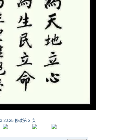
03 20:25 修改第 2 次