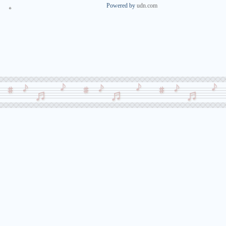
Powered by
udn.com