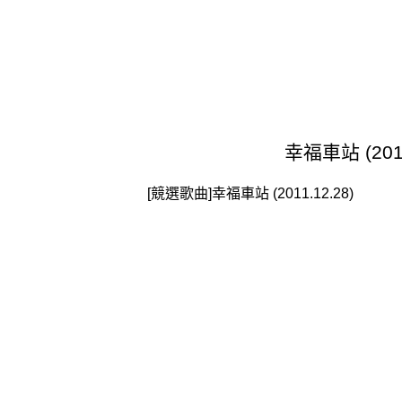
幸福車站 (2011
[競選歌曲]幸福車站 (2011.12.28)