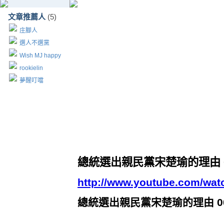
文章推薦人
(5)
庄腳人
選人不選黨
Wish MJ happy
rookielin
夢醒叮噹
總統選出親民黨宋楚瑜的理由 0
http://www.youtube.com/wat
總統選出親民黨宋楚瑜的理由 0