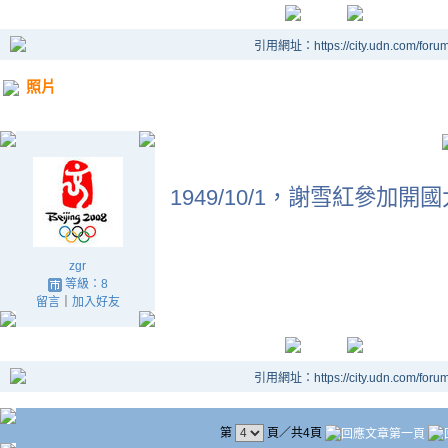
引用網址：https://city.udn.com/foru
照片
1949/10/1，謝雪紅參
zgr
等級：8
留言
｜
加入好友
引用網址：https://city.udn.com/foru
第
頁／共4頁