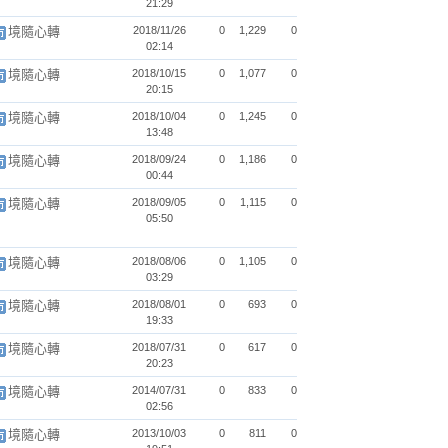
21:29
境隨心轉
2018/11/26
0
1,229
0
02:14
境隨心轉
2018/10/15
0
1,077
0
20:15
境隨心轉
2018/10/04
0
1,245
0
13:48
境隨心轉
2018/09/24
0
1,186
0
00:44
境隨心轉
2018/09/05
0
1,115
0
05:50
境隨心轉
2018/08/06
0
1,105
0
03:29
境隨心轉
2018/08/01
0
693
0
19:33
境隨心轉
2018/07/31
0
617
0
20:23
境隨心轉
2014/07/31
0
833
0
02:56
境隨心轉
2013/10/03
0
811
0