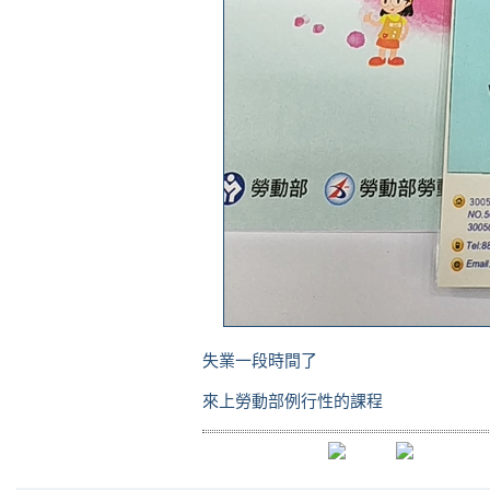
失業一段時間了
來上勞動部例行性的課程