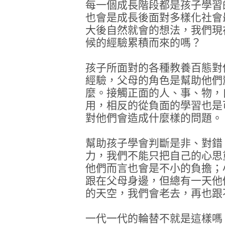
每一個成長階段都是孩子學習
也會是成長後面對多樣化社會
大後自然就會的想法，我們現
候的經驗累積而來的嗎？
孩子所面對的各種教養百態對
經驗，父母的角色是幫助他們
麼。接觸正面的人、事、物，
用，相反的從負面的學習也是
對他們會造成什麼樣的問題。
幫助孩子學會判斷是非、對錯
力，我們不能只把自己的心思
他們而言也會是不小的負擔；
跟在父母身邊，但總有一天他
的天空，我們會老去，再也跟
一代一代的輪替不就是這樣嗎