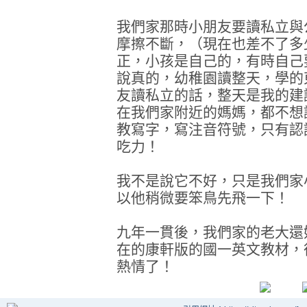
我們家那時小朋友要讀私立與
摩擦不斷，（現在也差不了多
正，小孩是自己的，有時自己
說真的，幼稚園讀整天，學的
友讀私立的話，整天是我的建
在我們家附近的媽媽，都不想
教寫字，寫注音符號，只有認
吃力！
我不是說它不好，只是我們家
以他稍微要笨鳥先飛一下！
九年一貫後，我們家的老大還
在的康軒版的國一英文教材，
熱情了！