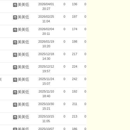
美美低
2026/04/01
0
136
0
20:27
美美低
2026/02/25
0
197
0
11:04
美美低
2026/02/04
0
174
0
20:11
美美低
2026/01/19
0
198
0
10:20
美美低
2025/12/18
0
217
0
14:30
美美低
2025/12/12
0
224
0
19:57
來
美美低
2025/11/24
0
242
0
15:07
美美低
2025/11/10
0
192
0
18:40
美美低
2025/10/30
0
211
0
15:21
美美低
2025/10/15
0
213
0
11:05
美美低
2025/10/07
0
186
0