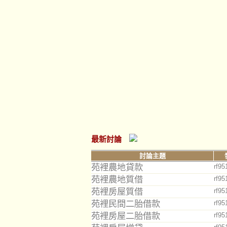
最新討論
討論主題
苑裡農地貸款
rf95
苑裡農地質借
rf95
苑裡房屋質借
rf95
苑裡民間二胎借款
rf95
苑裡房屋二胎借款
rf95