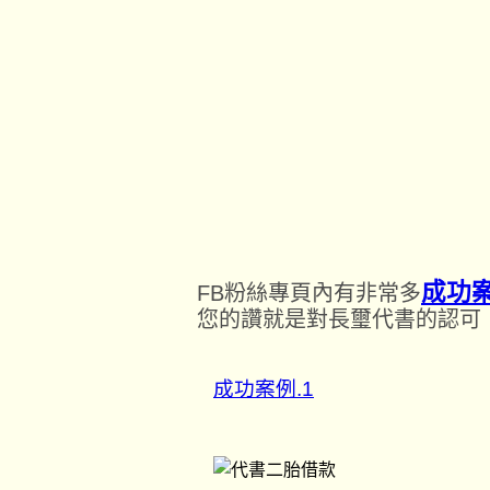
成功
FB粉絲專頁內有非常多
您的讚就是對長璽代書的認可
成功案例.1