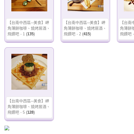
【台南中西區─美食】岬
【台南中西區─美食】岬
【台南
角薄餅咖啡、燒烤居酒、
角薄餅咖啡、燒烤居酒、
角薄餅
飛鏢吧 - 1
(
135
)
飛鏢吧 - 2
(
415
)
飛鏢吧 -
【台南中西區─美食】岬
角薄餅咖啡、燒烤居酒、
飛鏢吧 - 5
(
128
)