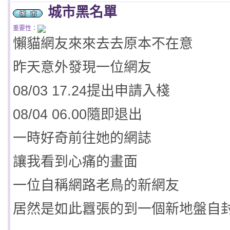
城市黑名單
重要性：
懶貓網友來來去去原本不在意
昨天意外發現一位網友
08/03 17.24提出申請入棧
08/04 06.00隨即退出
一時好奇前往她的網誌
讓我看到心痛的畫面
一位自稱網路老鳥的新網友
居然是如此囂張的到一個新地盤自