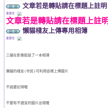
文章若是轉貼請在標題上註明
重要性：
文章若是轉貼請在標題上註
懶貓棧友上傳專用相簿
重要性：