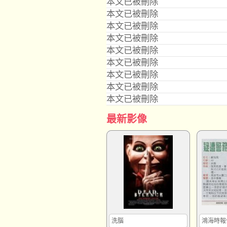
本文已被刪除
本文已被刪除
本文已被刪除
本文已被刪除
本文已被刪除
本文已被刪除
本文已被刪除
本文已被刪除
本文已被刪除
最新影像
洗腦
鴻海時報