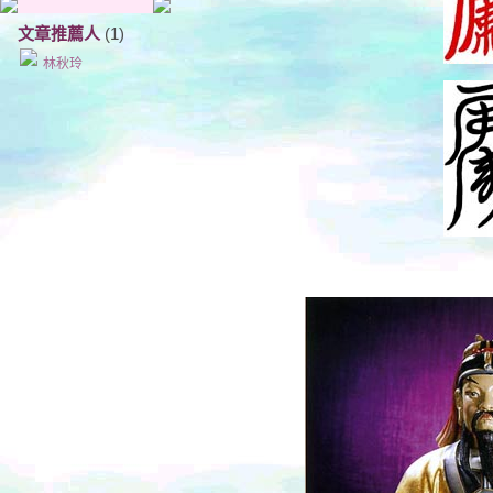
文章推薦人
(1)
林秋玲