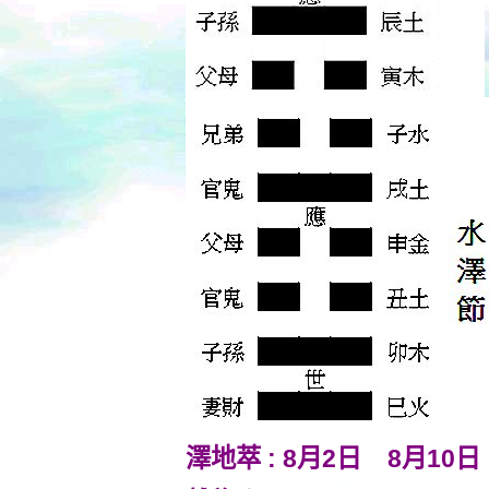
澤地萃 : 8月2日 8月1