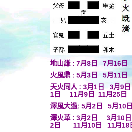
地山謙 : 7月8日 7月16
火風鼎 : 5月3日 5月11日
天火同人 : 3月1日 3月9
1日 11月9日
11
月25
澤風大過: 5月2日 5月10日
澤火革 : 3月2日 3月10日
2日 11月10日 11月18