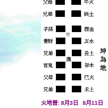
火地晉: 8月3日 8月11日 