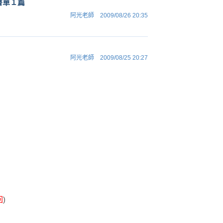
書單１篇
阿光老師
2009/08/26 20:35
阿光老師
2009/08/25 20:27
回
)