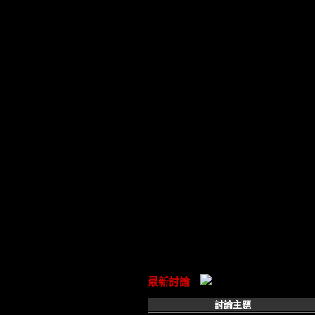
最新討論
討論主題