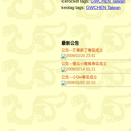
icerocket tags:
GWCHEN Taiwan
keotag tags:
GWCHEN Taiwan
最新公告
公告---芒果胖丁專區成立
2009/02/20 23:41
公告---傻瓜小豬豬專區成立
2009/02/14 01:21
公告---小Die專區成立
2009/01/02 20:53