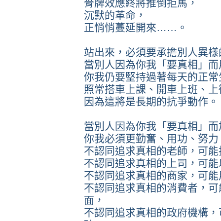
骨牌效應終將推倒拒馬，
沉默的革命，
正悄悄蔓延開來……。
站出來，必須要承擔別人異樣
當別人因為你我「要真相」而
你我仍要堅持過著每天的正常
照常搭車上課、開車上班、上
因為這將是長期的抗爭動作。
當別人因為你我「要真相」而
你我必須更勤奮、用功、努力
不認同追求真相的老師，可能
不認同追求真相的上司，可能
不認同追求真相的商家，可能
不認同追求真相的消費者，可
面，
不認同追求真相的政府機構，