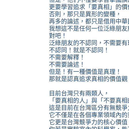
更要學習追求「要真相」的價
否則，那只是異形的變種，
再多的論述，都只是借用中華
我想這不是任何一位泛綠朋友
對吧！
泛綠朋友的不認同，不需要有
不認同！就是不認同！
不需要解釋！
不需要論述！
但是！有一種價值是真理！
那就是認真追求真相的價值觀
目前台灣只有兩類人，
「要真相的人」與「不要真相
這是目前在台灣區分有無競爭
它不僅是在各個專業領域內的
它更是台灣競爭力的核心價值