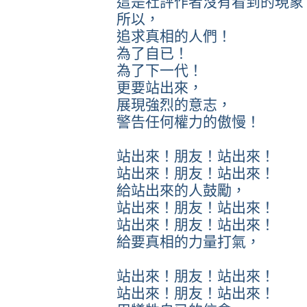
這是社評作者沒有看到的現象
所以，
追求真相的人們！
為了自已！
為了下一代！
更要站出來，
展現強烈的意志，
警告任何權力的傲慢！
站出來！朋友！站出來！
站出來！朋友！站出來！
給站出來的人鼓勵，
站出來！朋友！站出來！
站出來！朋友！站出來！
給要真相的力量打氣，
站出來！朋友！站出來！
站出來！朋友！站出來！