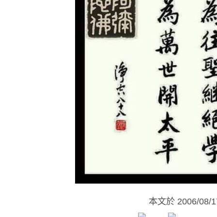
本文於
2006/08/