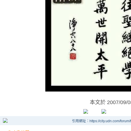
本文於
2007/09/
引用網址：https://city.udn.com/forum