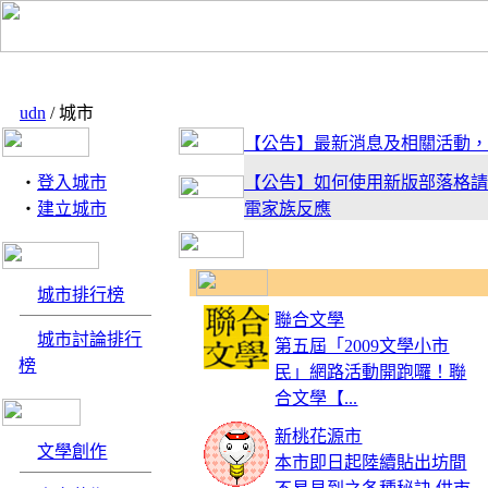
udn
/ 城市
【公告】最新消息及相關活動，
‧
登入城市
【公告】如何使用新版部落格請
‧
建立城市
電家族反應
【活動】有什麼地方是你最感放
享你的私房景點吧！
城市排行榜
聯合文學
城市討論排行
第五屆「2009文學小市
【公告】新版型上線！趕快去試
榜
民」網路活動開跑囉！聯
來信跟電小二敲碗喔！
合文學【...
新桃花源市
文學創作
本市即日起陸續貼出坊間