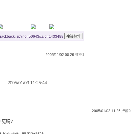
/trackback.jsp?no=50643&aid=1433488
2005/11/02 00:29
推薦
1
2005/01/03 11:25:44
2005/01/03 11:25
推薦
0
8申冤嗎?