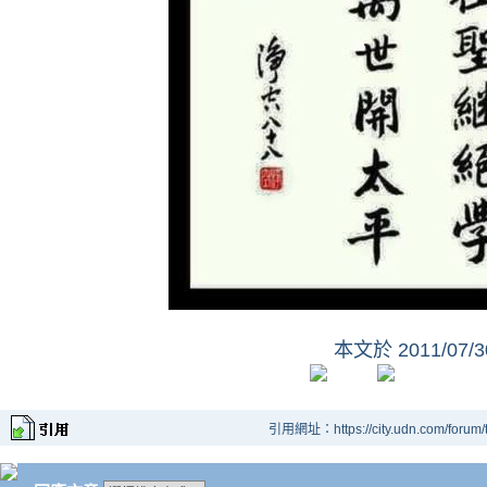
本文於
2011/07/
引用網址：https://city.udn.com/forum