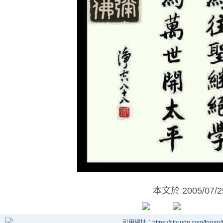
本文於
2005/07/
引用網址：https://city.udn.com/forum