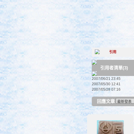
引用者清單(3)
2007/06/21 23:45
2007/05/30 12:41
2007/05/28 07:16
回應文章