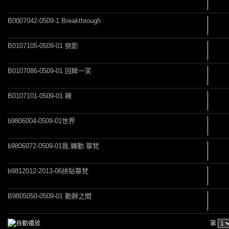
B0007042-0509-1 Breakthrough
B0107105-0509-01 倒影
B0107086-0509-01 回眸一笑
B0107101-0509-01 襯
b9806004-0509-01世界
b9806072-0509-01我.轉動.華梵
b9812012-2013-06拼貼華梵
B9805050-0509-01 動靜之間
第