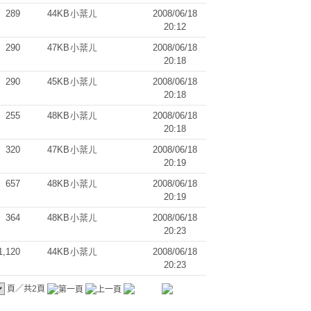
289
44KB
小棻ㄦ
2008/06/18
20:12
290
47KB
小棻ㄦ
2008/06/18
20:18
290
45KB
小棻ㄦ
2008/06/18
20:18
255
48KB
小棻ㄦ
2008/06/18
20:18
320
47KB
小棻ㄦ
2008/06/18
20:19
657
48KB
小棻ㄦ
2008/06/18
20:19
364
48KB
小棻ㄦ
2008/06/18
20:23
1,120
44KB
小棻ㄦ
2008/06/18
20:23
頁／共2頁