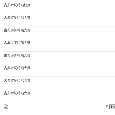
古典詩詞吟唱比賽
古典詩詞吟唱大賽
古典詩詞吟唱大賽
古典詩詞吟唱大賽
古典詩詞吟唱大賽
古典詩詞吟唱大賽
古典詩詞吟唱大賽
古典詩詞吟唱大賽
第