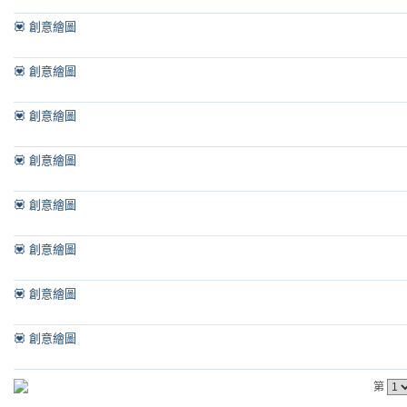
💟 創意繪圖
💟 創意繪圖
💟 創意繪圖
💟 創意繪圖
💟 創意繪圖
💟 創意繪圖
💟 創意繪圖
💟 創意繪圖
第