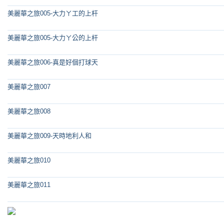
美麗華之旅005-大力ㄚ工的上杆
美麗華之旅005-大力ㄚ公的上杆
美麗華之旅006-真是好個打球天
美麗華之旅007
美麗華之旅008
美麗華之旅009-天時地利人和
美麗華之旅010
美麗華之旅011