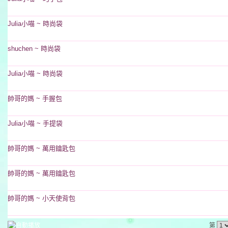
Julia小喵 ~ 時尚袋
shuchen ~ 時尚袋
Julia小喵 ~ 時尚袋
帥哥的媽 ~ 手握包
Julia小喵 ~ 手提袋
帥哥的媽 ~ 萬用鑰匙包
帥哥的媽 ~ 萬用鑰匙包
帥哥的媽 ~ 小天使背包
第