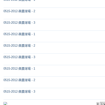
0515-2012-興農球場 - 2
0515-2012-興農球場 - 3
0515-2012-興農球場 - 1
0515-2012-興農球場 - 2
0515-2012-興農球場 - 3
0515-2012-興農球場 - 1
0515-2012-興農球場 - 2
0515-2012-興農球場 - 3
第