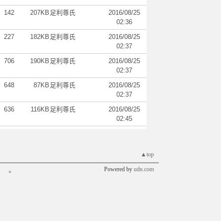
142
207KB
足利尊氏
2016/08/25
02:36
227
182KB
足利尊氏
2016/08/25
02:37
706
190KB
足利尊氏
2016/08/25
02:37
648
87KB
足利尊氏
2016/08/25
02:37
636
116KB
足利尊氏
2016/08/25
02:45
▲top
Powered by
udn.com