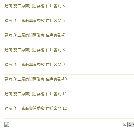
建商.施工廠商與管委會.住戶會勘-5
建商.施工廠商與管委會.住戶會勘-6
建商.施工廠商與管委會.住戶會勘-7
建商.施工廠商與管委會.住戶會勘-8
建商.施工廠商與管委會.住戶會勘-9
建商.施工廠商與管委會.住戶會勘-10
建商.施工廠商與管委會.住戶會勘-11
建商.施工廠商與管委會.住戶會勘-12
第